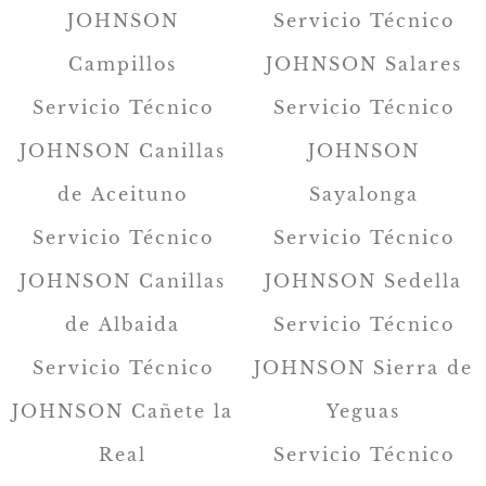
JOHNSON
Servicio Técnico
Campillos
JOHNSON Salares
Servicio Técnico
Servicio Técnico
JOHNSON Canillas
JOHNSON
de Aceituno
Sayalonga
Servicio Técnico
Servicio Técnico
JOHNSON Canillas
JOHNSON Sedella
de Albaida
Servicio Técnico
Servicio Técnico
JOHNSON Sierra de
JOHNSON Cañete la
Yeguas
Real
Servicio Técnico