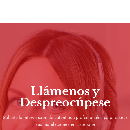
Llámenos y
Despreocúpese
Solicite la intervención de auténticos profesionales para reparar
sus instalaciones en Estepona