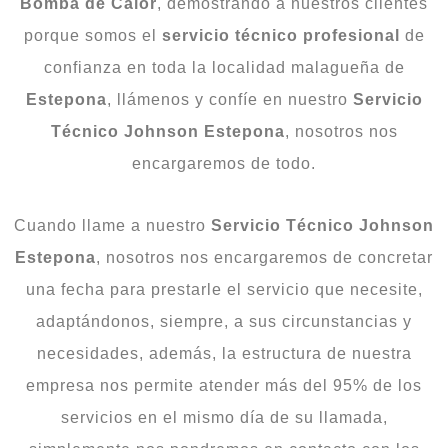
Bomba
de
Calor
, demostrando a nuestros clientes
porque somos el
servicio técnico profesional
de
confianza en toda la localidad malagueña de
Estepona
, llámenos y confíe en nuestro
Servicio
Técnico Johnson Estepona
, nosotros nos
encargaremos de todo.
Cuando llame a nuestro
Servicio Técnico Johnson
Estepona
, nosotros nos encargaremos de concretar
una fecha para prestarle el servicio que necesite,
adaptándonos, siempre, a sus circunstancias y
necesidades, además, la estructura de nuestra
empresa nos permite atender más del 95% de los
servicios en el mismo día de su llamada,