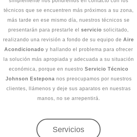
simplemente nos pondremos en contacto con los
técnicos que se encuentren más próximos a su zona,
más tarde en ese mismo día, nuestros técnicos se
presentarán para prestarle el
servicio
solicitado,
realizando una revisión a fondo de su equipo de
Aire
Acondicionado
y hallando el problema para ofrecer
la solución más apropiada y adecuada a su situación
económica, porque en nuestro
Servicio Técnico
Johnson Estepona
nos preocupamos por nuestros
clientes, llámenos y deje sus aparatos en nuestras
manos, no se arrepentirá.
Servicios