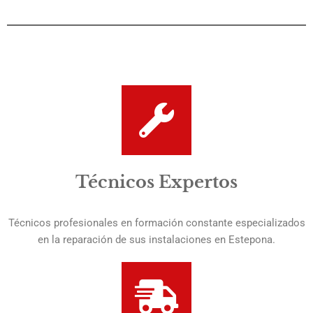
Técnicos Expertos
Técnicos profesionales en formación constante especializados
en la reparación de sus instalaciones en Estepona.