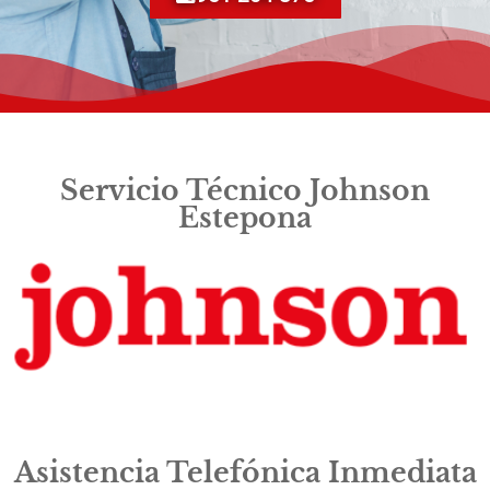
Servicio Técnico Johnson
Estepona
Asistencia Telefónica Inmediata