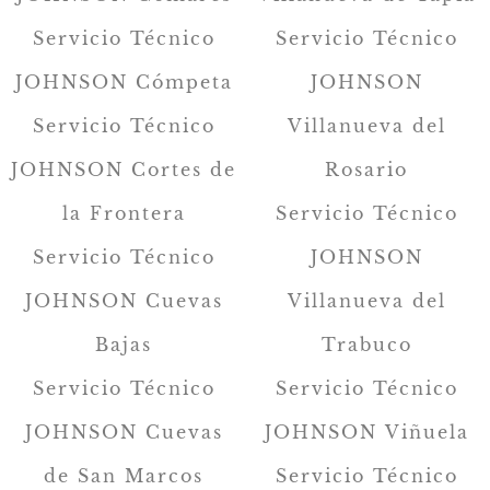
Servicio Técnico
Servicio Técnico
JOHNSON Cómpeta
JOHNSON
Servicio Técnico
Villanueva del
JOHNSON Cortes de
Rosario
la Frontera
Servicio Técnico
Servicio Técnico
JOHNSON
JOHNSON Cuevas
Villanueva del
Bajas
Trabuco
Servicio Técnico
Servicio Técnico
JOHNSON Cuevas
JOHNSON Viñuela
de San Marcos
Servicio Técnico