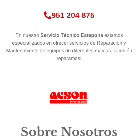
951 204 875
En nuestro
Servicio Técnico Estepona
estamos
especializados en ofrecer servicios de Reparación y
Mantenimiento de equipos de diferentes marcas. También
reparamos:
Sobre Nosotros