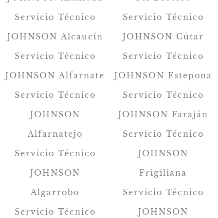
Servicio Técnico
Servicio Técnico
JOHNSON Alcaucín
JOHNSON Cútar
Servicio Técnico
Servicio Técnico
JOHNSON Alfarnate
JOHNSON Estepona
Servicio Técnico
Servicio Técnico
JOHNSON
JOHNSON Faraján
Alfarnatejo
Servicio Técnico
Servicio Técnico
JOHNSON
JOHNSON
Frigiliana
Algarrobo
Servicio Técnico
Servicio Técnico
JOHNSON