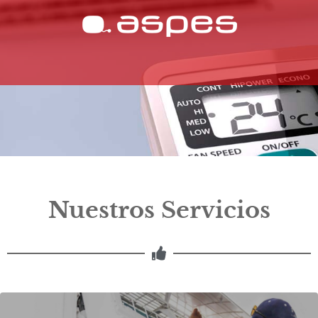
Nuestros Servicios