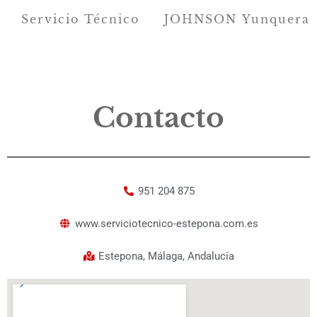
Servicio Técnico
JOHNSON Yunquera
Contacto
951 204 875
www.serviciotecnico-estepona.com.es
Estepona, Málaga, Andalucía