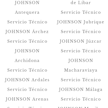
JOHNSON
de Líbar
Antequera
Servicio Técnico
Servicio Técnico
JOHNSON Jubrique
JOHNSON Árchez
Servicio Técnico
Servicio Técnico
JOHNSON Júzcar
JOHNSON
Servicio Técnico
Archidona
JOHNSON
Servicio Técnico
Macharaviaya
JOHNSON Ardales
Servicio Técnico
Servicio Técnico
JOHNSON Málaga
JOHNSON Arenas
Servicio Técnico