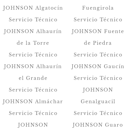
JOHNSON Algatocín
Fuengirola
Servicio Técnico
Servicio Técnico
JOHNSON Alhaurín
JOHNSON Fuente
de la Torre
de Piedra
Servicio Técnico
Servicio Técnico
JOHNSON Alhaurín
JOHNSON Gaucín
el Grande
Servicio Técnico
Servicio Técnico
JOHNSON
JOHNSON Almáchar
Genalguacil
Servicio Técnico
Servicio Técnico
JOHNSON
JOHNSON Guaro