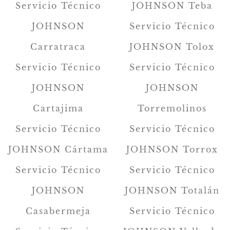
Servicio Técnico
JOHNSON Teba
JOHNSON
Servicio Técnico
Carratraca
JOHNSON Tolox
Servicio Técnico
Servicio Técnico
JOHNSON
JOHNSON
Cartajima
Torremolinos
Servicio Técnico
Servicio Técnico
JOHNSON Cártama
JOHNSON Torrox
Servicio Técnico
Servicio Técnico
JOHNSON
JOHNSON Totalán
Casabermeja
Servicio Técnico