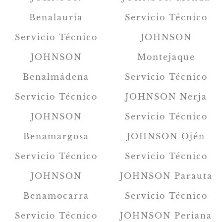
Benalauría
Servicio Técnico
Servicio Técnico
JOHNSON
JOHNSON
Montejaque
Benalmádena
Servicio Técnico
Servicio Técnico
JOHNSON Nerja
JOHNSON
Servicio Técnico
Benamargosa
JOHNSON Ojén
Servicio Técnico
Servicio Técnico
JOHNSON
JOHNSON Parauta
Benamocarra
Servicio Técnico
Servicio Técnico
JOHNSON Periana