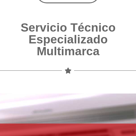
Servicio Técnico
Especializado
Multimarca