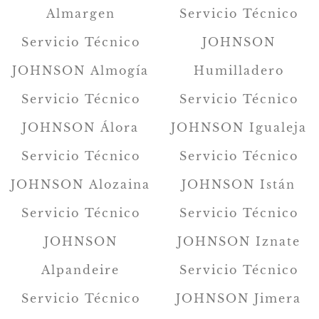
Almargen
Servicio Técnico
Servicio Técnico
JOHNSON
JOHNSON Almogía
Humilladero
Servicio Técnico
Servicio Técnico
JOHNSON Álora
JOHNSON Igualeja
Servicio Técnico
Servicio Técnico
JOHNSON Alozaina
JOHNSON Istán
Servicio Técnico
Servicio Técnico
JOHNSON
JOHNSON Iznate
Alpandeire
Servicio Técnico
Servicio Técnico
JOHNSON Jimera