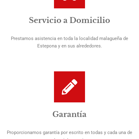
Servicio a Domicilio
Prestamos asistencia en toda la localidad malagueña de
Estepona y en sus alrededores.
Garantía
Proporcionamos garantía por escrito en todas y cada una de