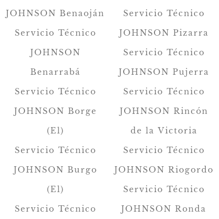
JOHNSON Benaoján
Servicio Técnico
Servicio Técnico
JOHNSON Pizarra
JOHNSON
Servicio Técnico
Benarrabá
JOHNSON Pujerra
Servicio Técnico
Servicio Técnico
JOHNSON Borge
JOHNSON Rincón
(El)
de la Victoria
Servicio Técnico
Servicio Técnico
JOHNSON Burgo
JOHNSON Riogordo
(El)
Servicio Técnico
Servicio Técnico
JOHNSON Ronda