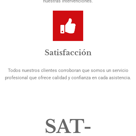
nuestras intervenciones.
Satisfacción
Todos nuestros clientes corroboran que somos un servicio
profesional que ofrece calidad y confianza en cada asistencia.
SAT-