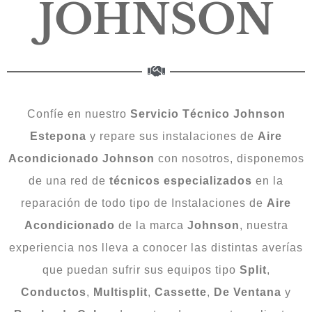
JOHNSON
Confíe en nuestro
Servicio Técnico Johnson
Estepona
y repare sus instalaciones de
Aire
Acondicionado
Johnson
con nosotros, disponemos
de una red de
técnicos
especializados
en la
reparación de todo tipo de Instalaciones de
Aire
Acondicionado
de la marca
Johnson
, nuestra
experiencia nos lleva a conocer las distintas averías
que puedan sufrir sus equipos tipo
Split
,
Conductos
,
Multisplit
,
Cassette
,
De
Ventana
y